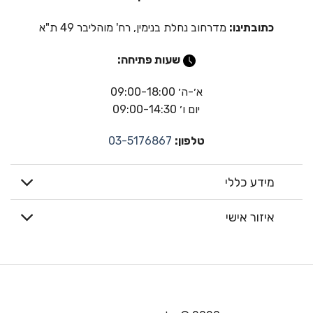
כתובתינו:
מדרחוב נחלת בנימין, רח' מוהליבר 49 ת"א
שעות פתיחה:
א׳-ה׳ 09:00-18:00
יום ו׳ 09:00-14:30
טלפון:
03-5176867
מידע כללי
איזור אישי