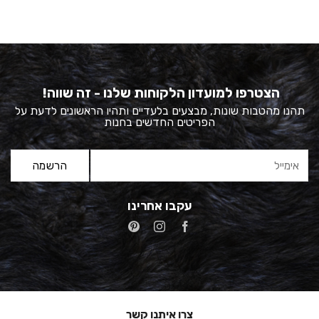
הצטרפו למועדון הלקוחות שלנו - זה שווה!
תהנו מהטבות שונות, מבצעים בלעדיים ותהיו הראשונים לדעת על
הפריטים החדשים בחנות
עקבו אחרינו
צרו איתנו קשר