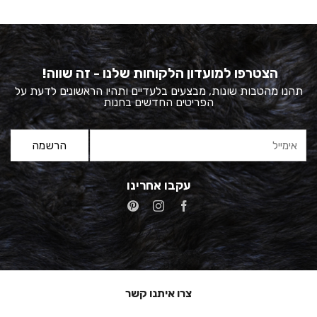
הצטרפו למועדון הלקוחות שלנו - זה שווה!
תהנו מהטבות שונות, מבצעים בלעדיים ותהיו הראשונים לדעת על
הפריטים החדשים בחנות
עקבו אחרינו
צרו איתנו קשר