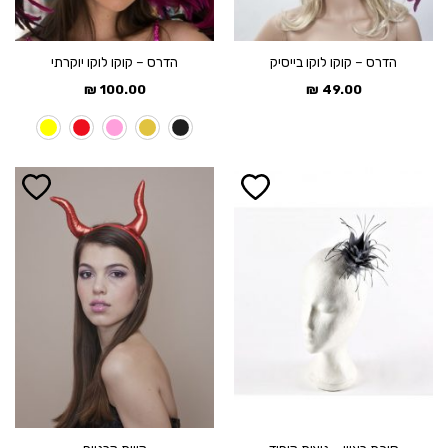
הדרס – קוקו לוקו בייסיק
הדרס – קוקו לוקו יוקרתי
₪
100.00
₪
49.00