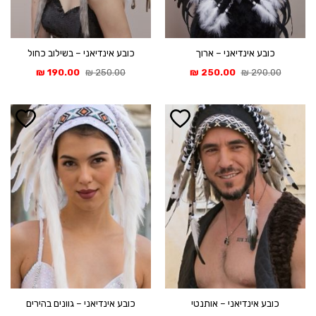
כובע אינדיאני – ארוך
כובע אינדיאני – בשילוב כחול
המחיר
המחיר
המחיר
המחיר
₪
190.00
₪
250.00
₪
250.00
₪
290.00
המקורי
הנוכחי
המקורי
הנוכחי
היה:
הוא:
היה:
הוא:
190.00 ₪.
250.00 ₪.
250.00 ₪.
290.00 ₪.
כובע אינדיאני – אותנטי
כובע אינדיאני – גוונים בהירים