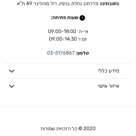
כתובתינו:
מדרחוב נחלת בנימין, רח' מוהליבר 49 ת"א
שעות פתיחה:
א׳-ה׳ 09:00-18:00
יום ו׳ 09:00-14:30
טלפון:
03-5176867
מידע כללי
איזור אישי
2020 © כל הזכויות שמורות