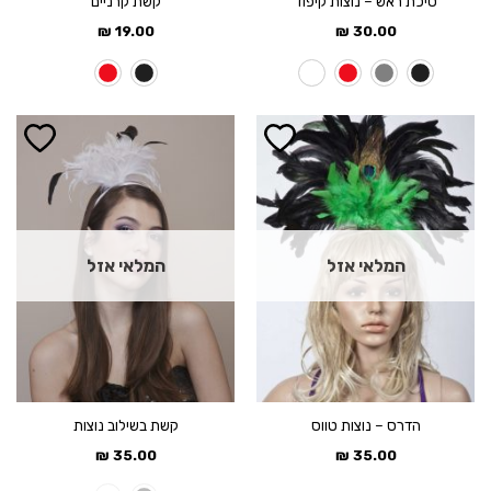
סיכת ראש – נוצות קיפוד
קשת קרניים
₪
19.00
₪
30.00
המלאי אזל
המלאי אזל
הדרס – נוצות טווס
קשת בשילוב נוצות
₪
35.00
₪
35.00