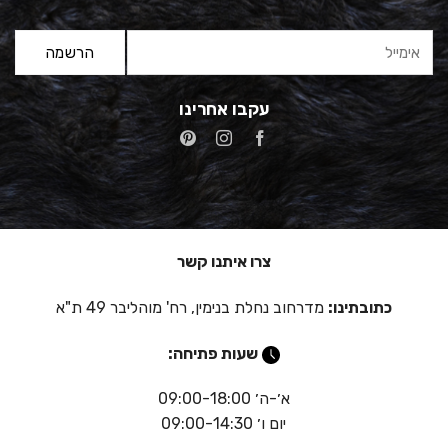
עקבו אחרינו
צרו איתנו קשר
כתובתינו:
מדרחוב נחלת בנימין, רח' מוהליבר 49 ת"א
שעות פתיחה:
א׳-ה׳ 09:00-18:00
יום ו׳ 09:00-14:30