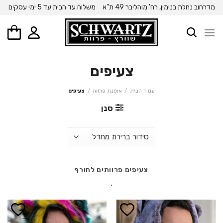
Ski
מדרחוב נחלת בנימין, רח' מוהליבר 49 ת"א
משלוח עד הבית עד 5 ימי עסקים
t
conten
צעיפים
עמוד הבית
/
אופנת פרווה
/
צעיפים
סנן
צעיפים פרוותים לחורף
.