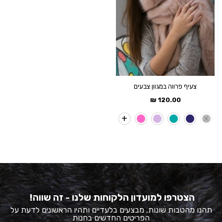
צעיף פרווה במגוון צבעים
₪
120.00
הצטרפו למועדון הלקוחות שלנו - זה שווה!
תהנו מהטבות שונות, מבצעים בלעדיים ותהיו הראשונים לדעת על
הפריטים החדשים בחנות