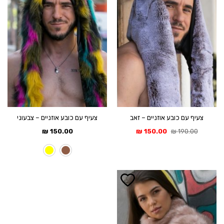
צעיף עם כובע אוזניים – זאב
צעיף עם כובע אוזניים – צבעוני
המחיר
המחיר
₪
150.00
₪
150.00
₪
190.00
המקורי
הנוכחי
היה:
הוא:
150.00 ₪.
190.00 ₪.