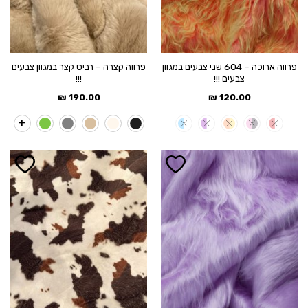
פרווה ארוכה – 604 שני צבעים במגוון
פרווה קצרה – רביט קצר במגוון צבעים
צבעים !!!
!!!
₪
190.00
₪
120.00