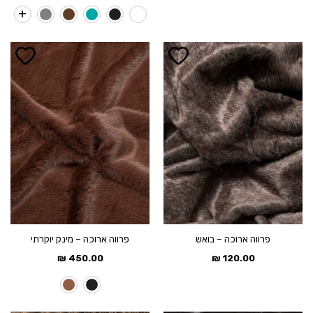
היה:
הוא:
היה:
הוא:
150.00 ₪.
250.00 ₪.
120.00 ₪.
190.00 ₪.
פרווה ארוכה – בואש
פרווה ארוכה – מינק יוקרתי
₪
450.00
₪
120.00