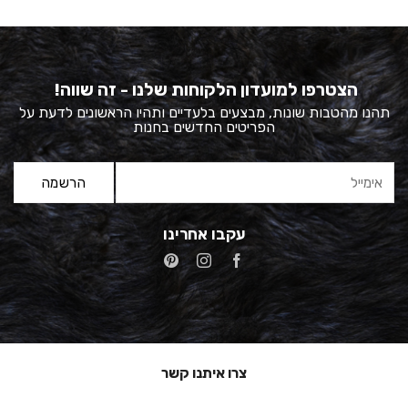
הצטרפו למועדון הלקוחות שלנו - זה שווה!
תהנו מהטבות שונות, מבצעים בלעדיים ותהיו הראשונים לדעת על
הפריטים החדשים בחנות
עקבו אחרינו
צרו איתנו קשר