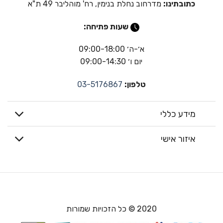
כתובתינו:
מדרחוב נחלת בנימין, רח' מוהליבר 49 ת"א
שעות פתיחה:
א׳-ה׳ 09:00-18:00
יום ו׳ 09:00-14:30
טלפון:
03-5176867
מידע כללי
איזור אישי
2020 © כל הזכויות שמורות