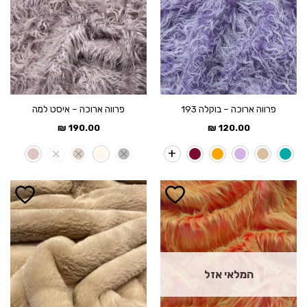
פרווה ארוכה – בוקלה 193
פרווה ארוכה – איסט למה
₪
190.00
₪
120.00
המלאי אזל