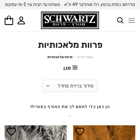
Ski
מדרחוב נחלת בנימין, רח' מוהליבר 49 ת"א
משלוח עד הבית עד 5 ימי עסקים
t
conten
פרוות מלאכותיות
עמוד הבית
/
פרוות מלאכותיות
סנן
הן כאן כדי לחמם לך את החורף בסטייל!
.