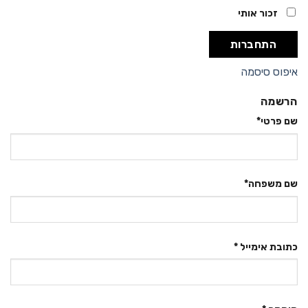
זכור אותי
התחברות
איפוס סיסמה
הרשמה
שם פרטי
*
שם משפחה
*
כתובת אימייל
*