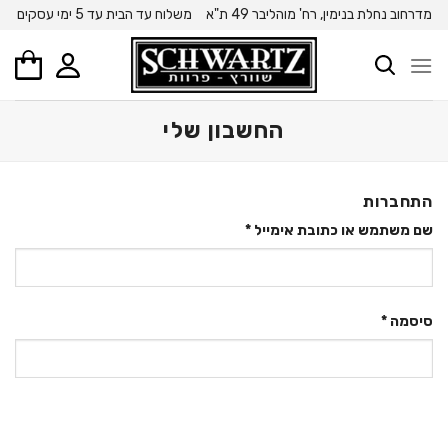
Ski
מדרחוב נחלת בנימין, רח' מוהליבר 49 ת"א
משלוח עד הבית עד 5 ימי עסקים
t
conten
החשבון שלי
התחברות
שם משתמש או כתובת אימייל
*
סיסמה
*