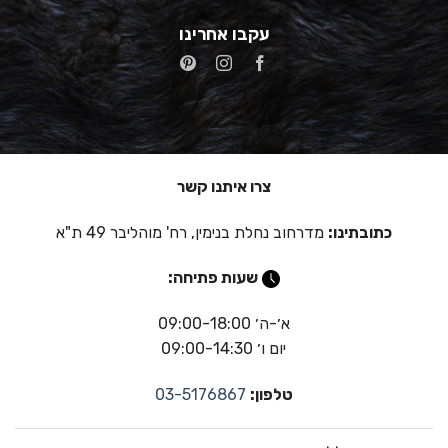
עקבו אחרינו
צרו איתנו קשר
כתובתינו:
מדרחוב נחלת בנימין, רח' מוהליבר 49 ת"א
שעות פתיחה:
א׳-ה׳ 09:00-18:00
יום ו׳ 09:00-14:30
טלפון:
03-5176867