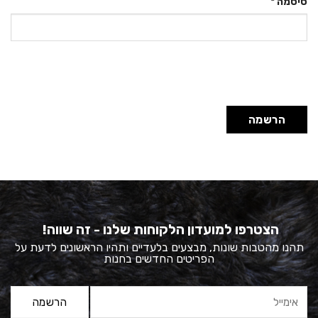
סיסמה
*
הרשמה
הצטרפו למועדון הלקוחות שלנו - זה שווה!
תהנו מהטבות שונות, מבצעים בלעדיים ותהיו הראשונים לדעת על
הפריטים החדשים בחנות