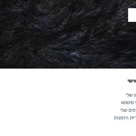
ישי
 שלי
סיסמא
ים שלי
יית הזמנות