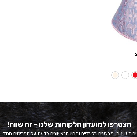
ם
הצטרפו למועדון הלקוחות שלנו - זה שווה!
ות שונות, מבצעים בלעדיים ותהיו הראשונים לדעת על הפריטים החדש