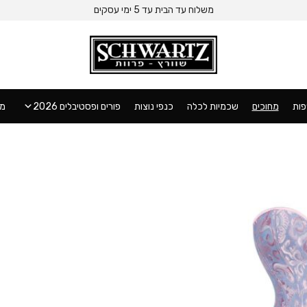
משלוח עד הבית עד 5 ימי עסקים
ות
מחוכים
שכמיות לכלה
כנפי נוצות
פורים ופסטיבלים 2026
מו