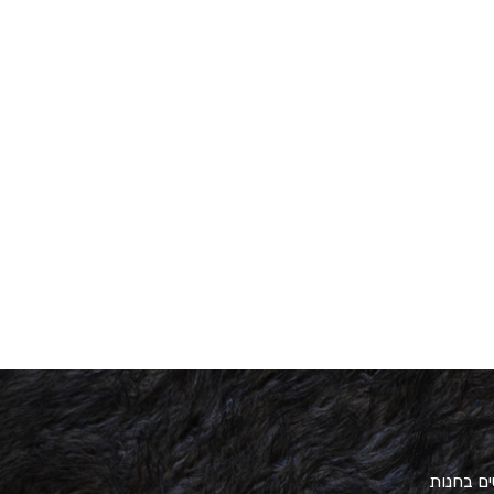
ים בחנות