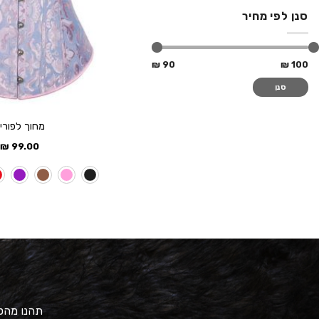
סנן לפי מחיר
90 ₪
100 ₪
סנן
מחוך לפורי
₪
99.00
תהנו מהטב