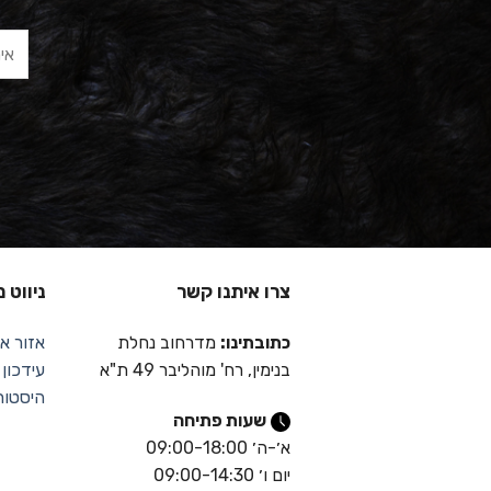
צרו איתנו קשר
ניווט 
כתובתינו:
מדרחוב נחלת
אזור אי
בנימין, רח' מוהליבר 49 ת"א
עידכון
היסטור
שעות פתיחה
א׳-ה׳ 09:00-18:00
יום ו׳ 09:00-14:30