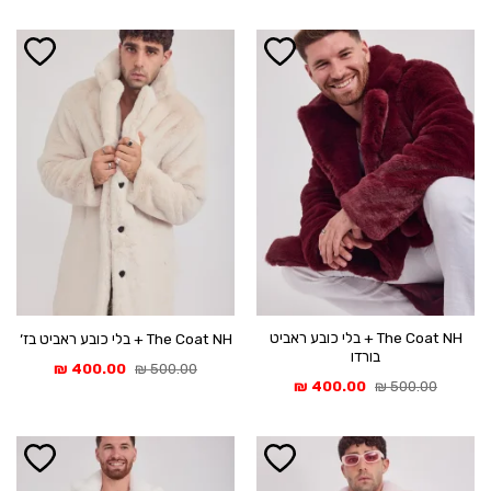
400.00 ₪.
500.00 ₪.
היה:
הוא:
400.00 ₪.
500.00 ₪.
The Coat NH + בלי כובע ראביט
The Coat NH + בלי כובע ראביט בז׳
בורדו
המחיר
המחיר
₪
400.00
₪
500.00
המקורי
הנוכחי
המחיר
המחיר
₪
400.00
₪
500.00
היה:
הוא:
המקורי
הנוכחי
400.00 ₪.
500.00 ₪.
היה:
הוא:
400.00 ₪.
500.00 ₪.