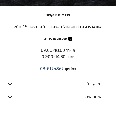
צרו איתנו קשר
כתובתינו:
מדרחוב נחלת בנימין, רח' מוהליבר 49 ת"א
שעות פתיחה:
א׳-ה׳ 09:00-18:00
יום ו׳ 09:00-14:30
טלפון:
03-5176867
מידע כללי
איזור אישי