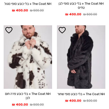
The Coat NH + בלי כובע סופי לבן
The Coat NH + בלי כובע סופי סגול
טדיס
המחיר
המחיר
₪
400.00
₪
500.00
המקורי
הנוכחי
המחיר
המחיר
₪
400.00
₪
500.00
היה:
הוא:
המקורי
הנוכחי
400.00 ₪.
500.00 ₪.
היה:
הוא:
400.00 ₪.
500.00 ₪.
The Coat NH + בלי כובע פרה חום
The Coat NH + בלי כובע סופי שחור
לבן
המחיר
המחיר
₪
400.00
₪
500.00
המקורי
הנוכחי
המחיר
המחיר
₪
400.00
₪
500.00
היה:
הוא:
המקורי
הנוכחי