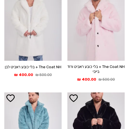
The Coat NH + בלי כובע ראביט ורוד
The Coat NH + בלי כובע ראביט לבן
בייבי
המחיר
המחיר
₪
400.00
₪
500.00
המקורי
הנוכחי
המחיר
המחיר
₪
400.00
₪
500.00
היה:
הוא:
המקורי
הנוכחי
400.00 ₪.
500.00 ₪.
היה:
הוא:
400.00 ₪.
500.00 ₪.