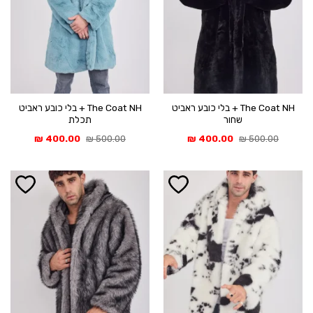
The Coat NH + בלי כובע ראביט
The Coat NH + בלי כובע ראביט
שחור
תכלת
המחיר
המחיר
המחיר
המחיר
₪
400.00
₪
500.00
₪
400.00
₪
500.00
המקורי
הנוכחי
המקורי
הנוכחי
היה:
הוא:
היה:
הוא:
400.00 ₪.
500.00 ₪.
400.00 ₪.
500.00 ₪.