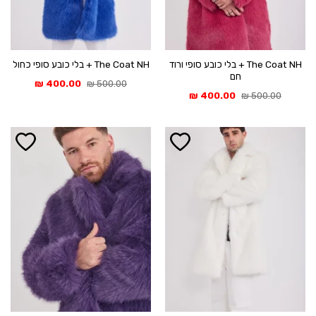
The Coat NH + בלי כובע סופי ורוד
The Coat NH + בלי כובע סופי כחול
חם
המחיר
המחיר
₪
400.00
₪
500.00
המקורי
הנוכחי
המחיר
המחיר
₪
400.00
₪
500.00
היה:
הוא:
המקורי
הנוכחי
400.00 ₪.
500.00 ₪.
היה:
הוא:
400.00 ₪.
500.00 ₪.