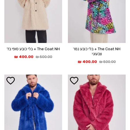
The Coat NH + בלי כובע נמר
The Coat NH + בלי כובע סופי בז׳
צבעוני
המחיר
המחיר
₪
400.00
₪
500.00
המקורי
הנוכחי
המחיר
המחיר
₪
400.00
₪
500.00
היה:
הוא:
המקורי
הנוכחי
400.00 ₪.
500.00 ₪.
היה:
הוא:
400.00 ₪.
500.00 ₪.