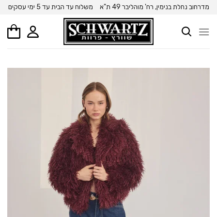
Ski
מדרחוב נחלת בנימין, רח' מוהליבר 49 ת"א
משלוח עד הבית עד 5 ימי עסקים
t
conten