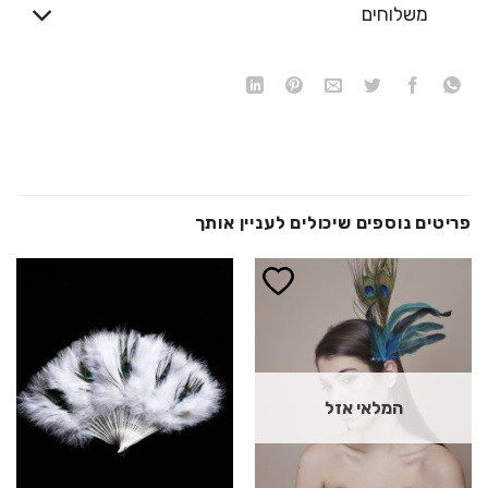
משלוחים
פריטים נוספים שיכולים לעניין אותך
הוסף ל
הוסף ל
WISHLIST
WISHLIST
המלאי אזל