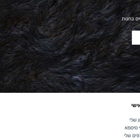
ים בחנות
ישי
 שלי
סיסמא
ים שלי