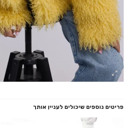
פריטים נוספים שיכולים לעניין אותך