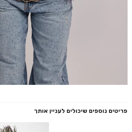
פריטים נוספים שיכולים לעניין אותך