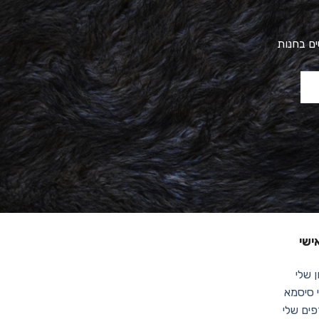
ים בחנות
ישי
 שלי
סיסמא
ים שלי