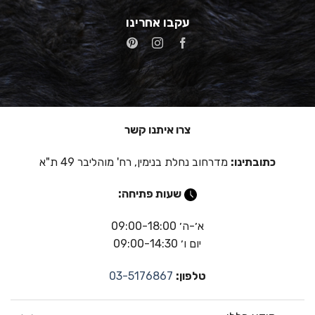
עקבו אחרינו
צרו איתנו קשר
כתובתינו:
מדרחוב נחלת בנימין, רח' מוהליבר 49 ת"א
שעות פתיחה:
א׳-ה׳ 09:00-18:00
יום ו׳ 09:00-14:30
טלפון:
03-5176867