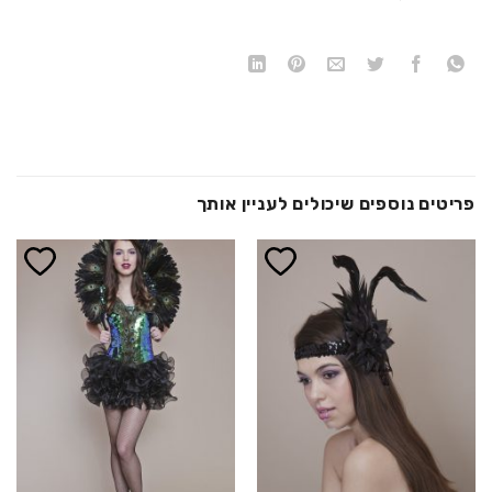
פריטים נוספים שיכולים לעניין אותך
הוסף ל
הוסף ל
WISHLIST
WISHLIST