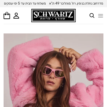
Ski
מדרחוב נחלת בנימין, רח' מוהליבר 49 ת"א
משלוח עד הבית עד 5 ימי עסקים
t
conten