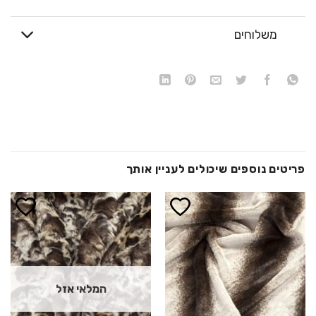
משלוחים
פריטים נוספים שיכולים לעניין אותך
הוסף ל
הוסף ל
WISHLIST
WISHLIST
המלאי אזל