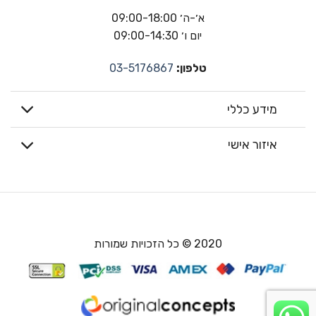
א׳-ה׳ 09:00-18:00
יום ו׳ 09:00-14:30
טלפון:
03-5176867
מידע כללי
איזור אישי
2020 © כל הזכויות שמורות