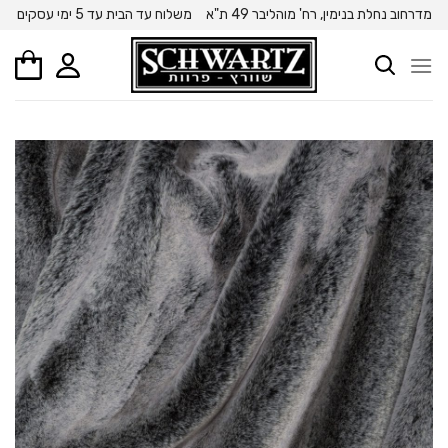
Ski
מדרחוב נחלת בנימין, רח' מוהליבר 49 ת"א
משלוח עד הבית עד 5 ימי עסקים
t
conten