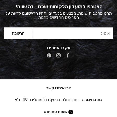
הצטרפו למועדון הלקוחות שלנו - זה שווה!
תהנו מהטבות שונות, מבצעים בלעדיים ותהיו הראשונים לדעת על
הפריטים החדשים בחנות
עקבו אחרינו
צרו איתנו קשר
כתובתינו:
מדרחוב נחלת בנימין, רח' מוהליבר 49 ת"א
שעות פתיחה: