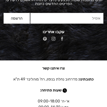
הפריטים החדשים בחנות
עקבו אחרינו
צרו איתנו קשר
כתובתינו:
מדרחוב נחלת בנימין, רח' מוהליבר 49 ת"א
שעות פתיחה:
א׳-ה׳ 09:00-18:00