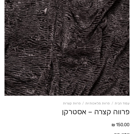
עמוד הבית
/
פרוות מלאכותיות
/
פרוות קצרות
פרווה קצרה – אסטרקן
₪
150.00