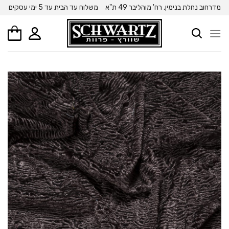
Ski
מדרחוב נחלת בנימין, רח' מוהליבר 49 ת"א
משלוח עד הבית עד 5 ימי עסקים
t
conten