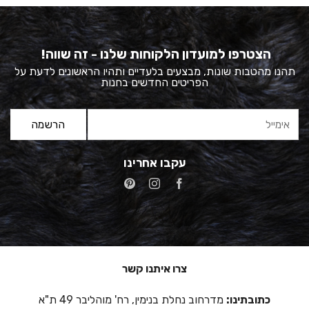
375.00 ₪.
750.00 ₪.
הצטרפו למועדון הלקוחות שלנו - זה שווה!
תהנו מהטבות שונות, מבצעים בלעדיים ותהיו הראשונים לדעת על
הפריטים החדשים בחנות
עקבו אחרינו
צרו איתנו קשר
כתובתינו:
מדרחוב נחלת בנימין, רח' מוהליבר 49 ת"א