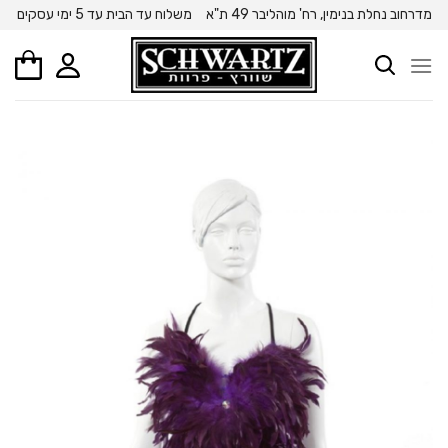
Ski
מדרחוב נחלת בנימין, רח' מוהליבר 49 ת"א
משלוח עד הבית עד 5 ימי עסקים
t
conten