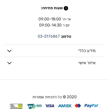
שעות פתיחה:
א׳-ה׳ 09:00-18:00
יום ו׳ 09:00-14:30
טלפון:
03-5176867
מידע כללי
איזור אישי
2020 © כל הזכויות שמורות