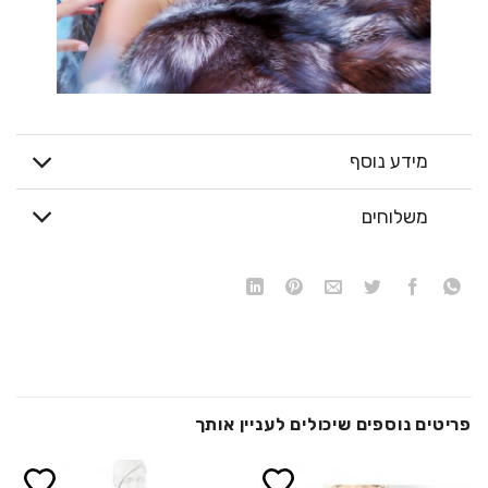
מידע נוסף
משלוחים
פריטים נוספים שיכולים לעניין אותך