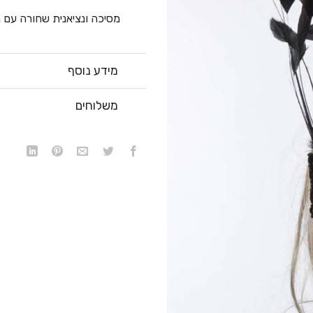
מסיכה ונציאנית שחורה עם נ
מידע נוסף
משלוחים