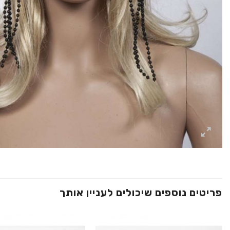
פריטים נוספים שיכולים לעניין אותך