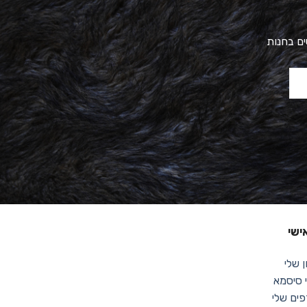
ים בחנות
ישי
 שלי
סיסמא
ים שלי