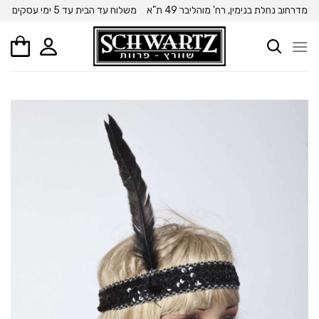
Ski
מדרחוב נחלת בנימין, רח' מוהליבר 49 ת"א
משלוח עד הבית עד 5 ימי עסקים
t
conten