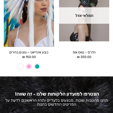
המלאי אזל
הדרס – טווס אווז
כובע אינדיאני – גוונים בהירים
₪
150.00
₪
350.00
הצטרפו למועדון הלקוחות שלנו - זה שווה!
תהנו מהטבות שונות, מבצעים בלעדיים ותהיו הראשונים לדעת על
הפריטים החדשים בחנות