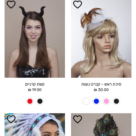
הוסף ל
הוסף ל
WISHLIST
WISHLIST
סיכת ראש – קברט נוצות
קשת קרניים
₪
19.00
₪
30.00
הוסף ל
הוסף ל
WISHLIST
WISHLIST