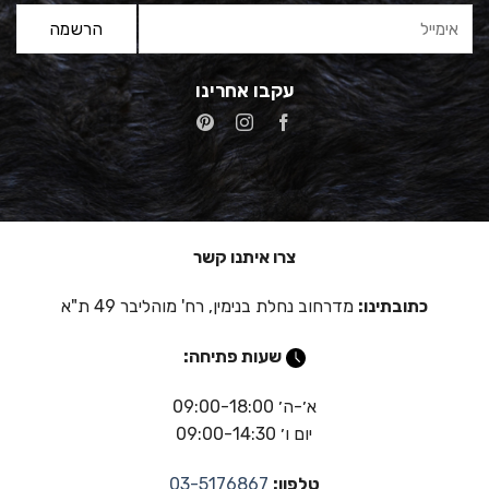
עקבו אחרינו
צרו איתנו קשר
כתובתינו:
מדרחוב נחלת בנימין, רח' מוהליבר 49 ת"א
שעות פתיחה:
א׳-ה׳ 09:00-18:00
יום ו׳ 09:00-14:30
טלפון:
03-5176867