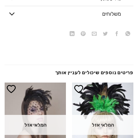
משלוחים
פריטים נוספים שיכולים לעניין אותך
הוסף ל
הוסף ל
WISHLIST
WISHLIST
המלאי אזל
המלאי אזל