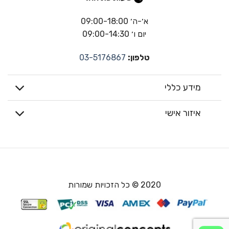
א׳-ה׳ 09:00-18:00
יום ו׳ 09:00-14:30
טלפון:
03-5176867
מידע כללי
איזור אישי
2020 © כל הזכויות שמורות