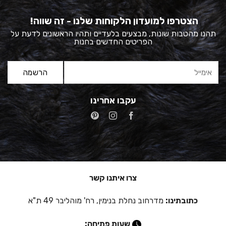
הצטרפו למועדון הלקוחות שלנו - זה שווה!
תהנו מהטבות שונות, מבצעים בלעדיים ותהיו הראשונים לדעת על
הפריטים החדשים בחנות
עקבו אחרינו
צרו איתנו קשר
כתובתינו:
מדרחוב נחלת בנימין, רח' מוהליבר 49 ת"א
שעות פתיחה: