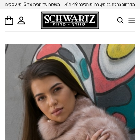
Ski
מדרחוב נחלת בנימין, רח' מוהליבר 49 ת"א
משלוח עד הבית עד 5 ימי עסקים
t
conten