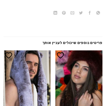
פריטים נוספים שיכולים לעניין אותך
הוסף ל
הוסף ל
WISHLIST
WISHLIST