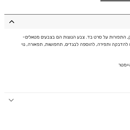
ק, התפורות על סרט בד. צבע הנוצות הם בצבעים מטאלים-
 להדבקה ותפירה, להוספה לבגדים, תחפושות, תפאורה, נוי