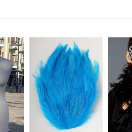
הוסף ל
הוסף ל
WISHLIST
WISHLIST