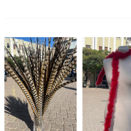
הוסף ל
הוסף ל
WISHLIST
WISHLIST