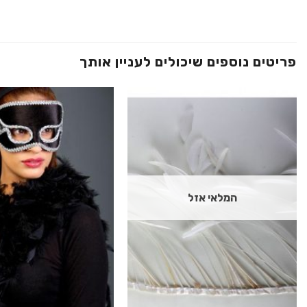
פריטים נוספים שיכולים לעניין אותך
הוסף ל
WISHLIST
המלאי אזל