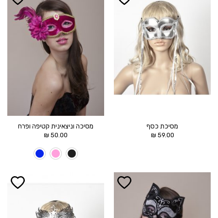
הוסף ל
הוסף ל
WISHLIST
WISHLIST
מסיכת כסף
מסיכה וניצאינית קטיפה ופרח
₪
50.00
₪
59.00
הוסף ל
הוסף ל
WISHLIST
WISHLIST