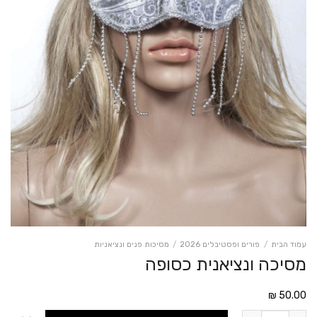
עמוד הבית
/
פורים ופסטיבלים 2026
/
מסיכות פנים ונציאניות
מסיכה ונציאנית כסופה
₪
50.00