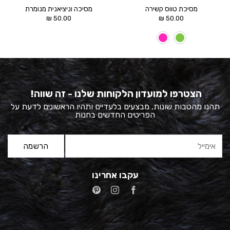
מסיכת טווס קשירה
מסיכה וניציאנית מנומרת
₪
50.00
₪
50.00
הצטרפו למועדון הלקוחות שלנו - זה שווה!
תהנו מהטבות שונות, מבצעים בלעדיים ותהיו הראשונים לדעת על
הפריטים החדשים בחנות
עקבו אחרינו