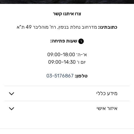
צרו איתנו קשר
כתובתינו:
מדרחוב נחלת בנימין, רח' מוהליבר 49 ת"א
שעות פתיחה:
א׳-ה׳ 09:00-18:00
יום ו׳ 09:00-14:30
טלפון:
03-5176867
מידע כללי
איזור אישי