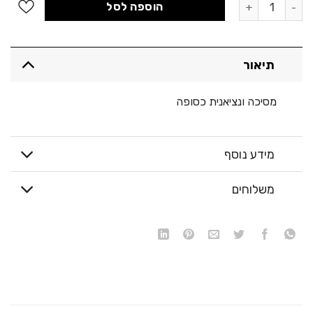
כמות של מסיכה ונציאנית כסופה
הוספה לסל
תיאור
מסיכה ונציאנית כסופה
מידע נוסף
משלוחים