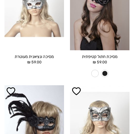
מסיכת חתול קטיפתית
מסיכה ונציאנית מעוטרת
₪
59.00
₪
59.00
הוסף ל
הוסף ל
WISHLIST
WISHLIST