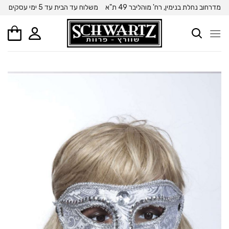
Ski
מדרחוב נחלת בנימין, רח' מוהליבר 49 ת"א
משלוח עד הבית עד 5 ימי עסקים
t
conten