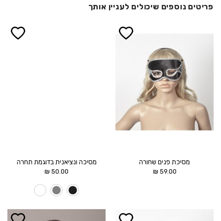
פריטים נוספים שיכולים לעניין אותך
הוסף ל
הוסף ל
WISHLIST
WISHLIST
מסיכת פנים שחורה
מסיכה ונציאנית בדוגמת תחרה
₪
50.00
₪
59.00