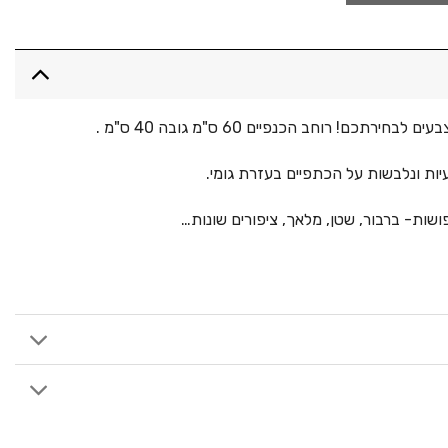
ירתכם! רוחב הכנפיים 60 ס"מ גובה 40 ס"מ .
ות ונלבשות על הכתפיים בעזרת גומי.
שות- ברבור, שטן, מלאך, ציפורים שונות…