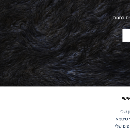
ים בחנות
ישי
 שלי
סיסמא
ים שלי