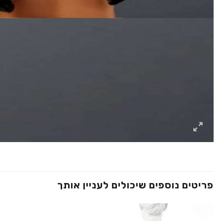
פריטים נוספים שיכולים לעניין אותך