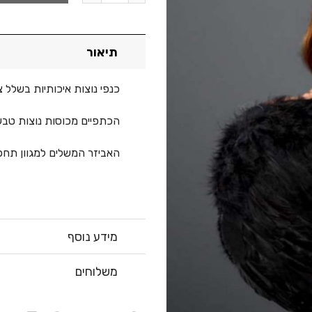
תיאור
כנפי נוצות איכותיות בשלל צבעים לבח
הכתפיים מכוסות נוצות טבעי
האביזר המשלים למגוון תחפו
מידע נוסף
משלוחים