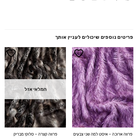
פריטים נוספים שיכולים לעניין אותך
הוסף ל
הוסף ל
WISHLIST
WISHLIST
המלאי אזל
פרווה ארוכה – איסט למה שני צבעים
פרווה קצרה – סלוקי מבריק