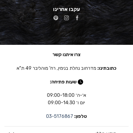
עקבו אחרינו
צרו איתנו קשר
כתובתינו:
מדרחוב נחלת בנימין, רח' מוהליבר 49 ת"א
שעות פתיחה:
א׳-ה׳ 09:00-18:00
יום ו׳ 09:00-14:30
טלפון:
03-5176867