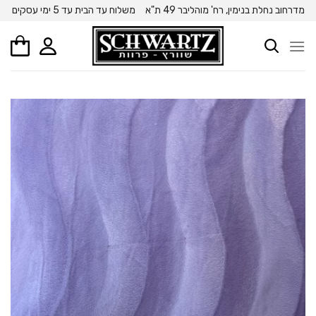
Ski
מדרחוב נחלת בנימין, רח' מוהליבר 49 ת"א
משלוח עד הבית עד 5 ימי עסקים
t
conten