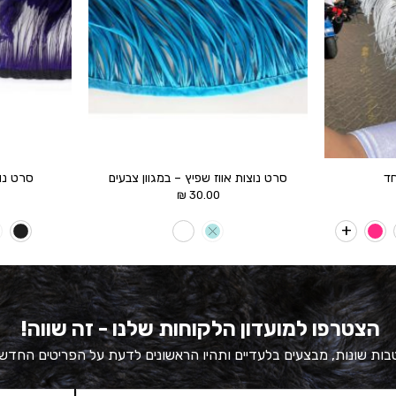
חד
סרט נוצות אווז שפיץ – במגוון צבעים
סרט נו
₪
30.00
הצטרפו למועדון הלקוחות שלנו - זה שווה!
ות שונות, מבצעים בלעדיים ותהיו הראשונים לדעת על הפריטים החדש