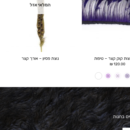
המלאי אזל
צות קוק קצר – טיפות
נוצת פסיון – אורך קצר
₪
120.00
ים בחנות