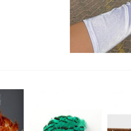
הוסף ל
הוסף ל
WISHLIST
WISHLIST