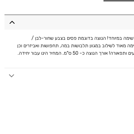
רשימה במיוחד! הנוצה בדוגמת פסים בצבע שחור-לבן /
ה מאוד לשילוב במגוון תלבושות במה, תחפושות ואביזרים וכן
ורך הנוצה כ- 50 ס"מ. המחיר הינו עבור יחידה.