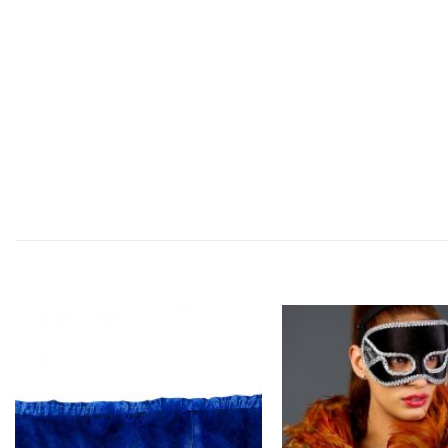
הוסף ל
הוסף ל
WISHLIST
WISHLIST