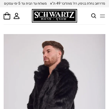
Ski
מדרחוב נחלת בנימין, רח' מוהליבר 49 ת"א
משלוח עד הבית עד 5 ימי עסקים
t
conten