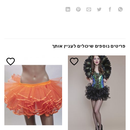
פריטים נוספים שיכולים לעניין אותך
הוסף ל
הוסף ל
WISHLIST
WISHLIST