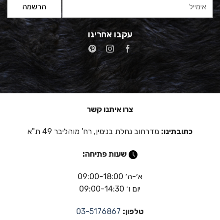
עקבו אחרינו
צרו איתנו קשר
כתובתינו:
מדרחוב נחלת בנימין, רח' מוהליבר 49 ת"א
שעות פתיחה:
א׳-ה׳ 09:00-18:00
יום ו׳ 09:00-14:30
טלפון:
03-5176867