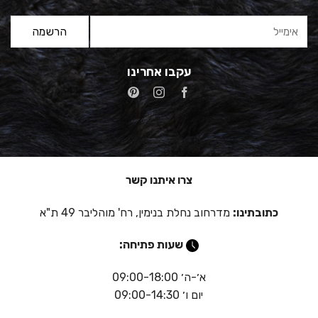
עקבו אחרינו
צרו איתנו קשר
כתובתינו:
מדרחוב נחלת בנימין, רח' מוהליבר 49 ת"א
שעות פתיחה:
א׳-ה׳ 09:00-18:00
יום ו׳ 09:00-14:30