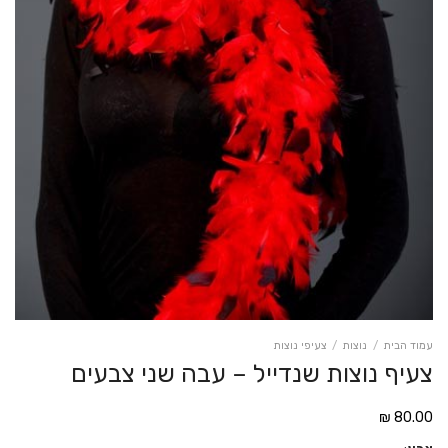
עמוד הבית
/
נוצות
/
צעיפי נוצות
צעיף נוצות שנדייל – עבה שני צבעים
₪
80.00