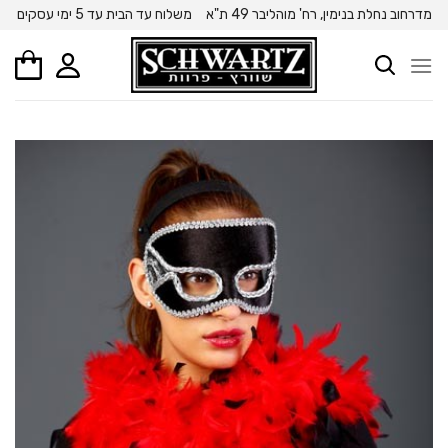
Ski
מדרחוב נחלת בנימין, רח' מוהליבר 49 ת"א
משלוח עד הבית עד 5 ימי עסקים
t
conten