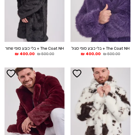
The Coat NH + בלי כובע סופי סגול
The Coat NH + בלי כובע סופי שחור
המחיר
המחיר
המחיר
המחיר
₪
400.00
₪
500.00
₪
400.00
₪
500.00
המקורי
הנוכחי
המקורי
הנוכחי
היה:
הוא:
היה:
הוא:
400.00 ₪.
500.00 ₪.
400.00 ₪.
500.00 ₪.