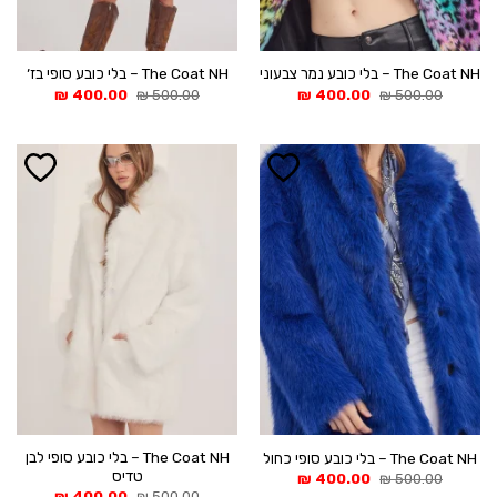
The Coat NH – בלי כובע נמר צבעוני
The Coat NH – בלי כובע סופי בז׳
המחיר
המחיר
המחיר
המחיר
₪
400.00
₪
500.00
₪
400.00
₪
500.00
המקורי
הנוכחי
המקורי
הנוכחי
היה:
הוא:
היה:
הוא:
400.00 ₪.
500.00 ₪.
400.00 ₪.
500.00 ₪.
The Coat NH – בלי כובע סופי לבן
The Coat NH – בלי כובע סופי כחול
טדיס
המחיר
המחיר
₪
400.00
₪
500.00
המקורי
הנוכחי
המחיר
המחיר
₪
400.00
₪
500.00