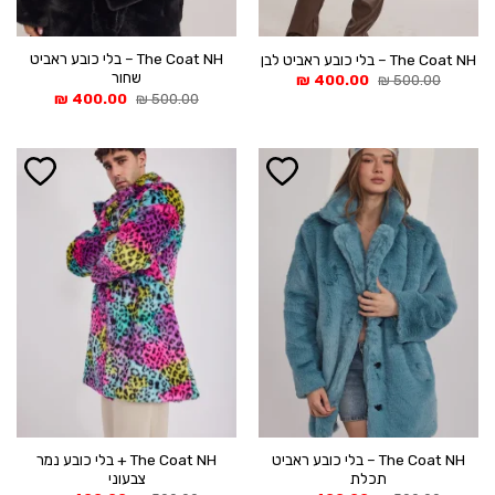
The Coat NH – בלי כובע ראביט
The Coat NH – בלי כובע ראביט לבן
שחור
המחיר
המחיר
₪
400.00
₪
500.00
המקורי
הנוכחי
המחיר
המחיר
₪
400.00
₪
500.00
היה:
הוא:
המקורי
הנוכחי
400.00 ₪.
500.00 ₪.
היה:
הוא:
400.00 ₪.
500.00 ₪.
The Coat NH – בלי כובע ראביט
The Coat NH + בלי כובע נמר
תכלת
צבעוני