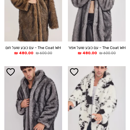
The Coat WH – עם כובע שועל אפור
The Coat WH – עם כובע שועל חום
המחיר
המחיר
המחיר
המחיר
₪
480.00
₪
600.00
₪
480.00
₪
600.00
המקורי
הנוכחי
המקורי
הנוכחי
היה:
הוא:
היה:
הוא:
480.00 ₪.
600.00 ₪.
480.00 ₪.
600.00 ₪.