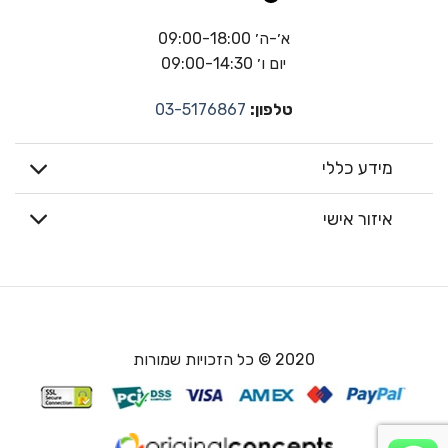
א׳-ה׳ 09:00-18:00
יום ו׳ 09:00-14:30
טלפון:
03-5176867
מידע כללי
איזור אישי
2020 © כל הזכויות שמורות