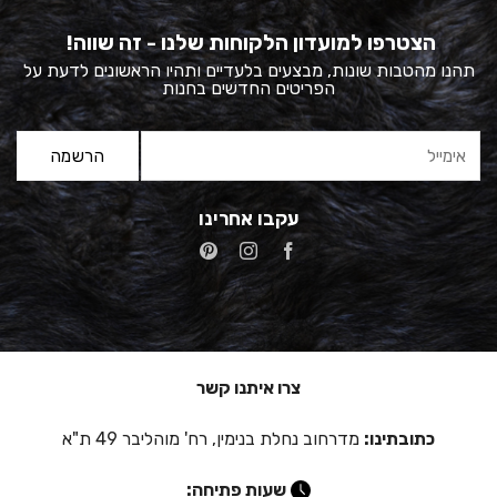
הצטרפו למועדון הלקוחות שלנו - זה שווה!
תהנו מהטבות שונות, מבצעים בלעדיים ותהיו הראשונים לדעת על
הפריטים החדשים בחנות
עקבו אחרינו
צרו איתנו קשר
כתובתינו:
מדרחוב נחלת בנימין, רח' מוהליבר 49 ת"א
שעות פתיחה: