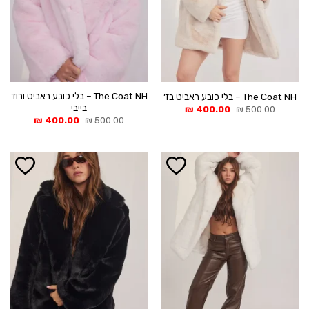
The Coat NH – בלי כובע ראביט ורוד
The Coat NH – בלי כובע ראביט בז׳
בייבי
המחיר
המחיר
₪
400.00
₪
500.00
המקורי
הנוכחי
המחיר
המחיר
₪
400.00
₪
500.00
היה:
הוא:
המקורי
הנוכחי
400.00 ₪.
500.00 ₪.
היה:
הוא:
400.00 ₪.
500.00 ₪.