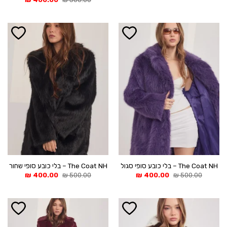
היה:
הוא:
המקורי
הנוכחי
400.00 ₪.
500.00 ₪.
היה:
הוא:
400.00 ₪.
500.00 ₪.
The Coat NH – בלי כובע סופי סגול
The Coat NH – בלי כובע סופי שחור
המחיר
המחיר
המחיר
המחיר
₪
400.00
₪
500.00
₪
400.00
₪
500.00
המקורי
הנוכחי
המקורי
הנוכחי
היה:
הוא:
היה:
הוא:
400.00 ₪.
500.00 ₪.
400.00 ₪.
500.00 ₪.