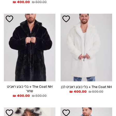
המקורי
הנוכחי
המחיר
המחיר
₪
400.00
₪
500.00
היה:
הוא:
המקורי
הנוכחי
400.00 ₪.
500.00 ₪.
היה:
הוא:
400.00 ₪.
500.00 ₪.
The Coat NH + בלי כובע ראביט
The Coat NH + בלי כובע ראביט לבן
שחור
המחיר
המחיר
₪
400.00
₪
500.00
המקורי
הנוכחי
המחיר
המחיר
₪
400.00
₪
500.00
היה:
הוא:
המקורי
הנוכחי
400.00 ₪.
500.00 ₪.
היה:
הוא:
400.00 ₪.
500.00 ₪.