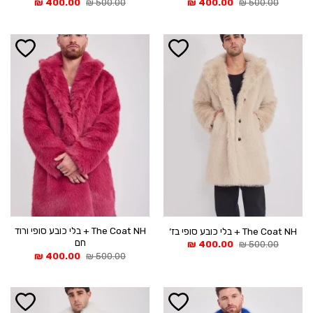
המחיר
המחיר
המחיר
המחיר
₪
400.00
₪
500.00
₪
400.00
₪
500.00
המקורי
הנוכחי
המקורי
הנוכחי
היה:
הוא:
היה:
הוא:
400.00 ₪.
500.00 ₪.
400.00 ₪.
500.00 ₪.
The Coat NH + בלי כובע סופי ורוד
The Coat NH + בלי כובע סופי בז׳
חם
המחיר
המחיר
₪
400.00
₪
500.00
המקורי
הנוכחי
המחיר
המחיר
₪
400.00
₪
500.00
היה:
הוא:
המקורי
הנוכחי
400.00 ₪.
500.00 ₪.
היה:
הוא:
400.00 ₪.
500.00 ₪.