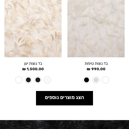
בד נוצות טיפות
בד נוצות יען
₪
1,500.00
₪
990.00