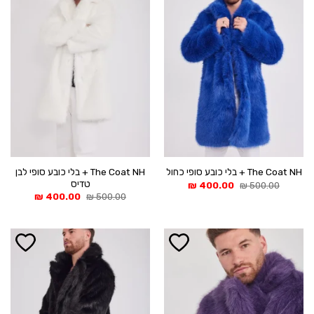
The Coat NH + בלי כובע סופי לבן
The Coat NH + בלי כובע סופי כחול
טדיס
המחיר
המחיר
₪
400.00
₪
500.00
המקורי
הנוכחי
המחיר
המחיר
₪
400.00
₪
500.00
היה:
הוא:
המקורי
הנוכחי
400.00 ₪.
500.00 ₪.
היה:
הוא:
400.00 ₪.
500.00 ₪.