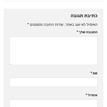
כתיבת תגובה
האימייל לא יוצג באתר.
שדות החובה מסומנים
*
התגובה שלך
*
שם
*
אימייל
*