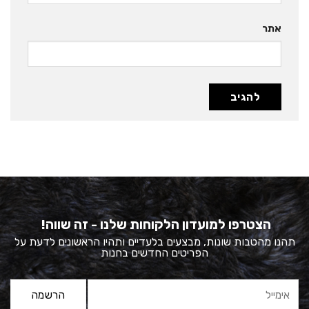
אתר
הצטרפו למועדון הלקוחות שלנו - זה שווה!
תהנו מהטבות שונות, מבצעים בלעדיים ותהיו הראשונים לדעת על
הפריטים החדשים בחנות