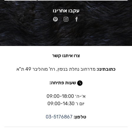
עקבו אחרינו
צרו איתנו קשר
כתובתינו:
מדרחוב נחלת בנימין, רח' מוהליבר 49 ת"א
שעות פתיחה:
א׳-ה׳ 09:00-18:00
יום ו׳ 09:00-14:30
טלפון:
03-5176867