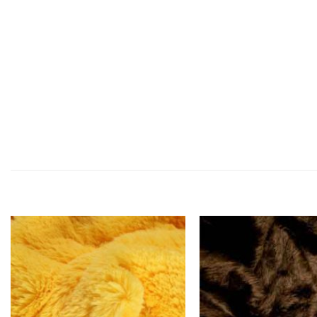
הוסף ל
הוסף ל
WISHLIST
WISHLIST