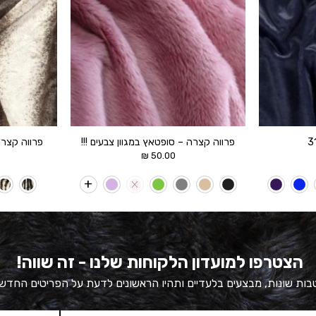
פרווה קצרה – סופטאץ במגוון צבעים !!!
פרווה קצרה
₪
50.00
הצטרפו למועדון הלקוחות שלנו - זה שווה!
ות שונות, מבצעים בלעדיים ותהיו הראשונים לדעת על הפריטים החדש