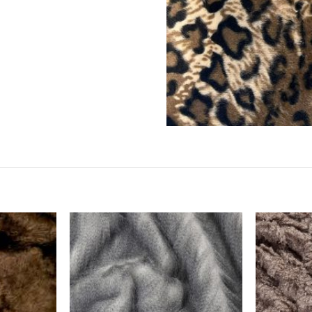
הוסף ל
הוסף ל
WISHLIST
WISHLIST