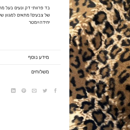
בד פרוותי דק ונעים בעל מ
של צבעים! מתאים למגוון שי
יחידה=מטר
מידע נוסף
משלוחים