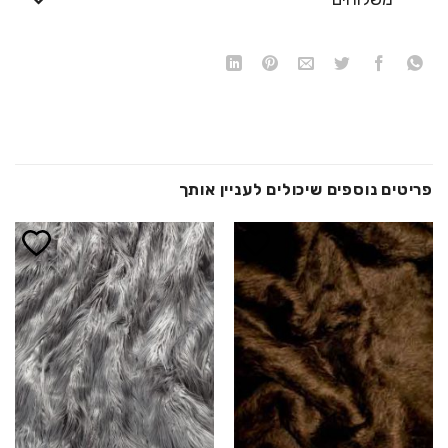
פריטים נוספים שיכולים לעניין אותך
הוסף ל
הוסף ל
WISHLIST
WISHLIST