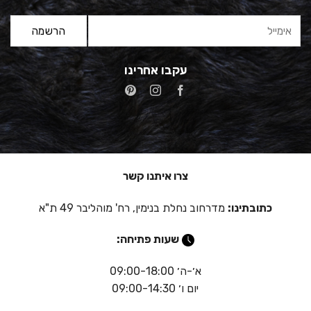
עקבו אחרינו
צרו איתנו קשר
כתובתינו:
מדרחוב נחלת בנימין, רח' מוהליבר 49 ת"א
שעות פתיחה:
א׳-ה׳ 09:00-18:00
יום ו׳ 09:00-14:30