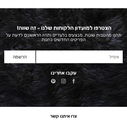
הצטרפו למועדון הלקוחות שלנו - זה שווה!
תהנו מהטבות שונות, מבצעים בלעדיים ותהיו הראשונים לדעת על
הפריטים החדשים בחנות
עקבו אחרינו
צרו איתנו קשר