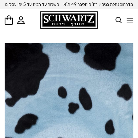
Ski
מדרחוב נחלת בנימין, רח' מוהליבר 49 ת"א
משלוח עד הבית עד 5 ימי עסקים
t
conten