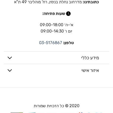
כתובתינו:
מדרחוב נחלת בנימין, רח' מוהליבר 49 ת"א
שעות פתיחה:
א׳-ה׳ 09:00-18:00
יום ו׳ 09:00-14:30
טלפון:
03-5176867
מידע כללי
איזור אישי
2020 © כל הזכויות שמורות