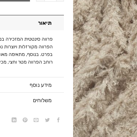
תיאור
פרווה סינטטית המזכירה במר
הפרווה מקורזלות ויוצרות 
בפרט. בנוסף, מתאימה מאוד 
רוחב הפרווה מטר וחצי, מכי
מידע נוסף
משלוחים