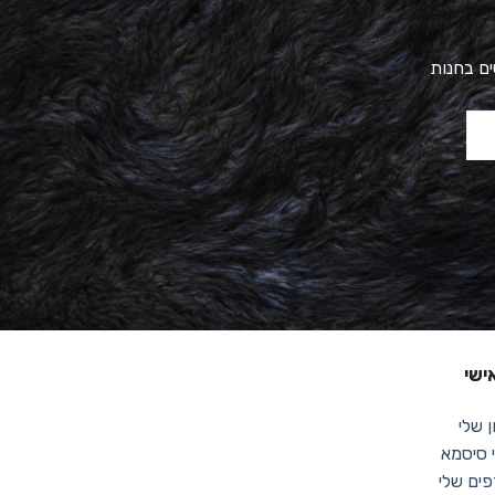
ים בחנות
ישי
 שלי
סיסמא
ים שלי