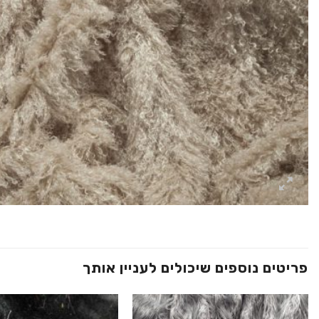
פריטים נוספים שיכולים לעניין אותך