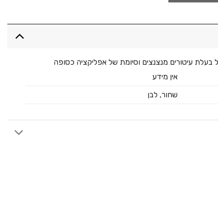
ל בעלת עיטורים מנצנצים וסיומת של אפליקציה כסופה
אין מידע
שחור, לבן