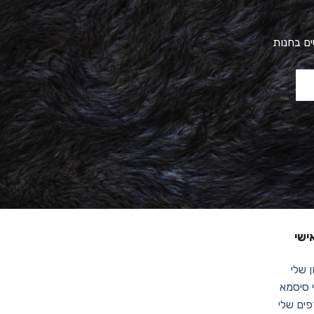
ים בחנות
ישי
 שלי
סיסמא
ים שלי