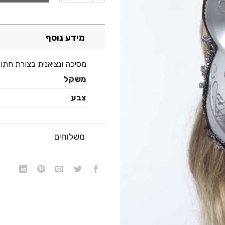
מידע נוסף
מסיכה ונציאנית בצורת חתו
משקל
צבע
משלוחים