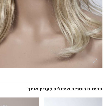
פריטים נוספים שיכולים לעניין אותך