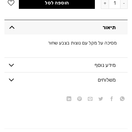
כמות של מסיכה על מקל
היה:
הוא:
הוספה לסל
35.00 ₪.
50.00 ₪.
תיאור
מסיכה על מקל עם נוצות בצבע שחור
מידע נוסף
משלוחים