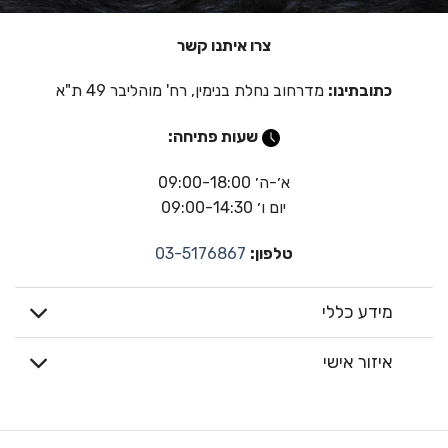
צרו איתנו קשר
כתובתינו:
מדרחוב נחלת בנימין, רח' מוהליבר 49 ת"א
שעות פתיחה:
א׳-ה׳ 09:00-18:00
יום ו׳ 09:00-14:30
טלפון:
03-5176867
מידע כללי
איזור אישי