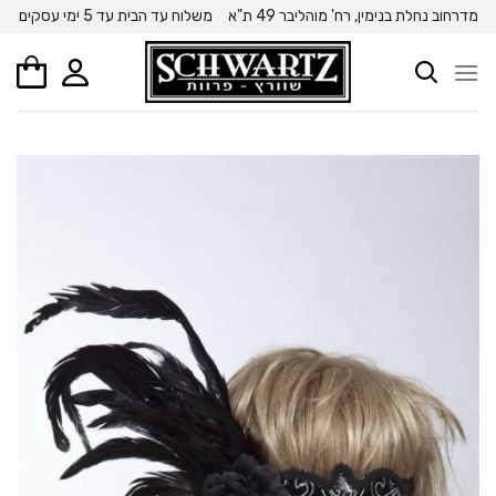
Ski
מדרחוב נחלת בנימין, רח' מוהליבר 49 ת"א
משלוח עד הבית עד 5 ימי עסקים
t
conten