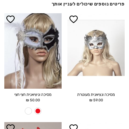
פריטים נוספים שיכולים לעניין אותך
הוסף ל
הוסף ל
WISHLIST
WISHLIST
מסיכה ונציאנית מעוטרת
מסיכה וניציאנית חצי חצי
₪
50.00
₪
59.00