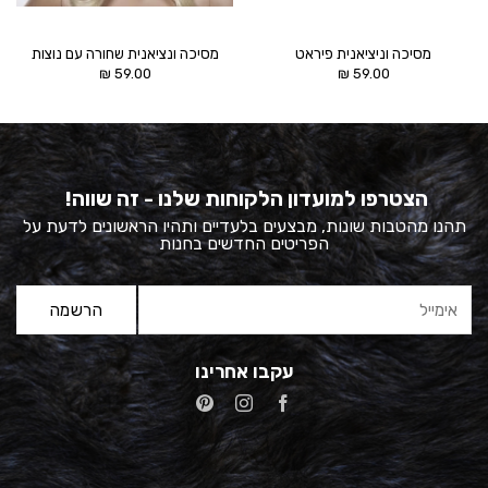
מסיכה וניציאנית פיראט
מסיכה ונציאנית שחורה עם נוצות
₪
59.00
₪
59.00
הצטרפו למועדון הלקוחות שלנו - זה שווה!
תהנו מהטבות שונות, מבצעים בלעדיים ותהיו הראשונים לדעת על
הפריטים החדשים בחנות
עקבו אחרינו