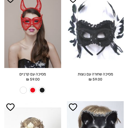
הוסף ל
הוסף ל
WISHLIST
WISHLIST
מסיכה שחורה עם נוצות
מסיכה עם קרניים
₪
59.00
₪
59.00
הוסף ל
הוסף ל
WISHLIST
WISHLIST