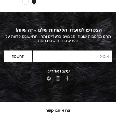
100.00 ₪.
150.00 ₪.
הצטרפו למועדון הלקוחות שלנו - זה שווה!
תהנו מהטבות שונות, מבצעים בלעדיים ותהיו הראשונים לדעת על
הפריטים החדשים בחנות
עקבו אחרינו
צרו איתנו קשר