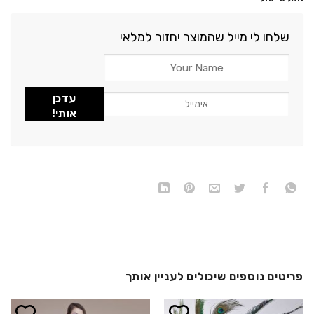
היה:
הוא:
25.00 ₪.
30.00 ₪.
שלחו לי מייל שהמוצר יחזור למלאי
עדכן
אותי!
פריטים נוספים שיכולים לעניין אותך