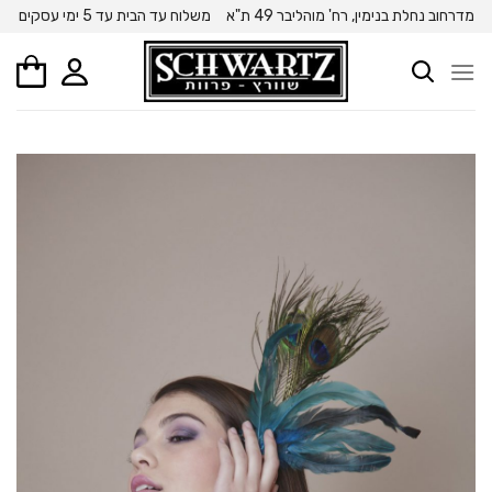
Ski
מדרחוב נחלת בנימין, רח' מוהליבר 49 ת"א
משלוח עד הבית עד 5 ימי עסקים
t
conten