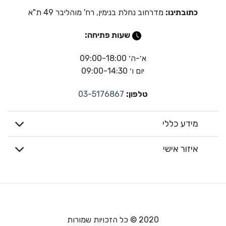
כתובתינו:
מדרחוב נחלת בנימין, רח' מוהליבר 49 ת"א
שעות פתיחה:
א׳-ה׳ 09:00-18:00
יום ו׳ 09:00-14:30
טלפון:
03-5176867
מידע כללי
איזור אישי
2020 © כל הזכויות שמורות