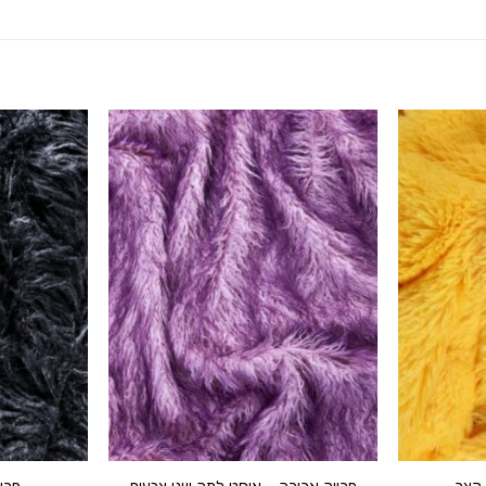
הוסף ל
הוסף ל
WISHLIST
WISHLIST