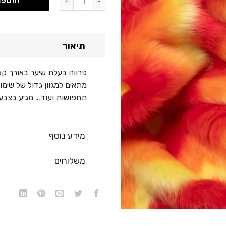
הוספה
תיאור
מתאים למגוון גדול של שימוש
תחפושות ועוד… מגיע בצבעים 
מידע נוסף
משלוחים