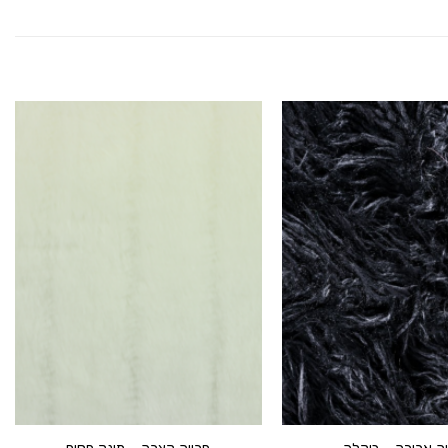
הוסף ל
הוסף ל
WISHLIST
WISHLIST