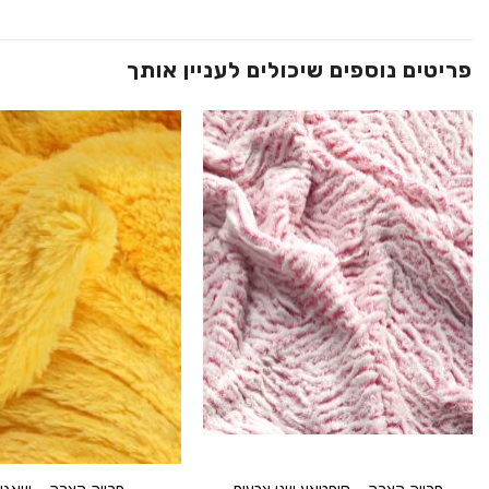
פריטים נוספים שיכולים לעניין אותך
הוסף ל
WISHLIST