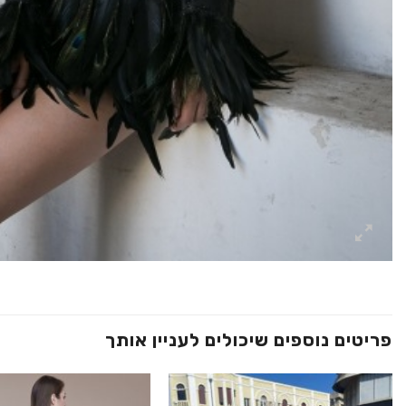
פריטים נוספים שיכולים לעניין אותך