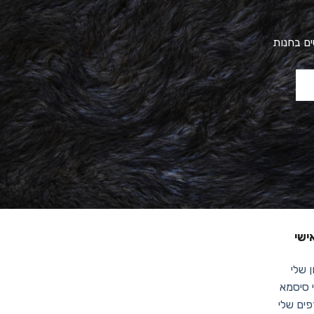
ים בחנות
ישי
 שלי
סיסמא
ים שלי