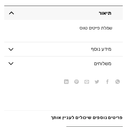
תיאור
שמלת פייטים טווס
מידע נוסף
משלוחים
פריטים נוספים שיכולים לעניין אותך