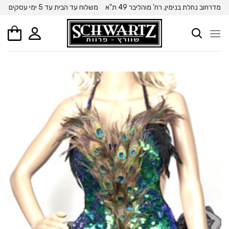
Ski
מדרחוב נחלת בנימין, רח' מוהליבר 49 ת"א
משלוח עד הבית עד 5 ימי עסקים
t
conten