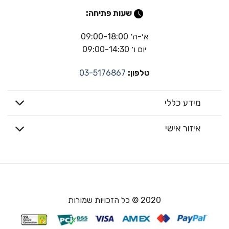
שעות פתיחה:
א׳-ה׳ 09:00-18:00
יום ו׳ 09:00-14:30
טלפון:
03-5176867
מידע כללי
איזור אישי
2020 © כל הזכויות שמורות