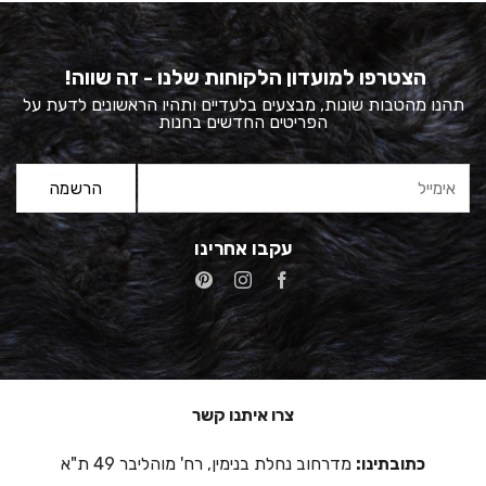
הצטרפו למועדון הלקוחות שלנו - זה שווה!
תהנו מהטבות שונות, מבצעים בלעדיים ותהיו הראשונים לדעת על
הפריטים החדשים בחנות
עקבו אחרינו
צרו איתנו קשר
כתובתינו:
מדרחוב נחלת בנימין, רח' מוהליבר 49 ת"א