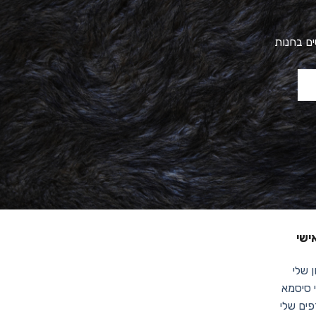
ים בחנות
ישי
 שלי
סיסמא
ים שלי