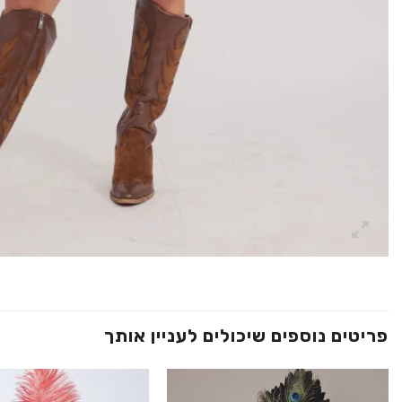
פריטים נוספים שיכולים לעניין אותך