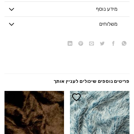
מידע נוסף
משלוחים
פריטים נוספים שיכולים לעניין אותך
הוסף ל
הוסף ל
WISHLIST
WISHLIST