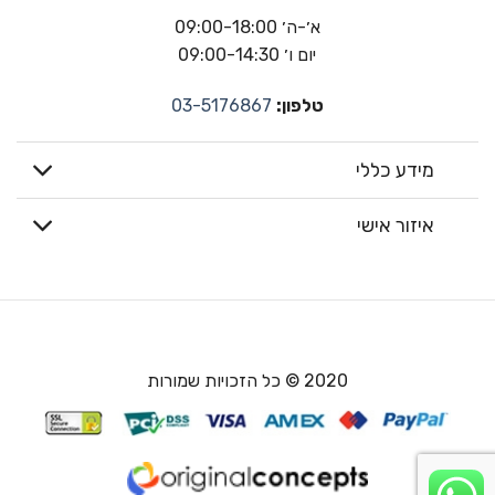
א׳-ה׳ 09:00-18:00
יום ו׳ 09:00-14:30
טלפון:
03-5176867
מידע כללי
איזור אישי
2020 © כל הזכויות שמורות