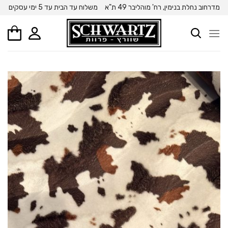
Ski
מדרחוב נחלת בנימין, רח' מוהליבר 49 ת"א
משלוח עד הבית עד 5 ימי עסקים
t
conten