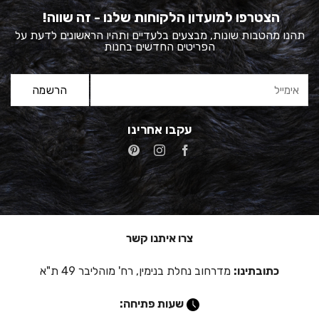
הצטרפו למועדון הלקוחות שלנו - זה שווה!
תהנו מהטבות שונות, מבצעים בלעדיים ותהיו הראשונים לדעת על
הפריטים החדשים בחנות
עקבו אחרינו
צרו איתנו קשר
כתובתינו:
מדרחוב נחלת בנימין, רח' מוהליבר 49 ת"א
שעות פתיחה: