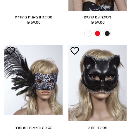
מסיכה עם קרניים
מסיכה ונציאנית מהודרת
₪
59.00
₪
59.00
הוסף ל
הוסף ל
WISHLIST
WISHLIST
מסיכת חתול
מסיכה וניציאנית מנומרת