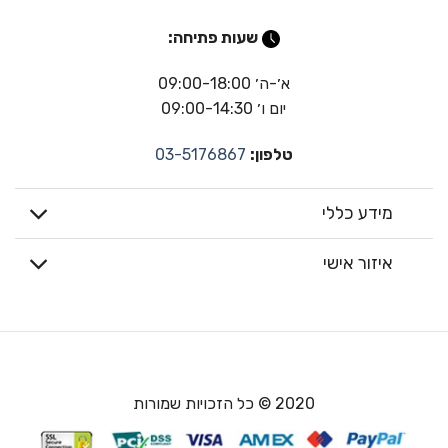
שעות פתיחה:
א׳-ה׳ 09:00-18:00
יום ו׳ 09:00-14:30
טלפון:
03-5176867
מידע כללי
איזור אישי
2020 © כל הזכויות שמורות