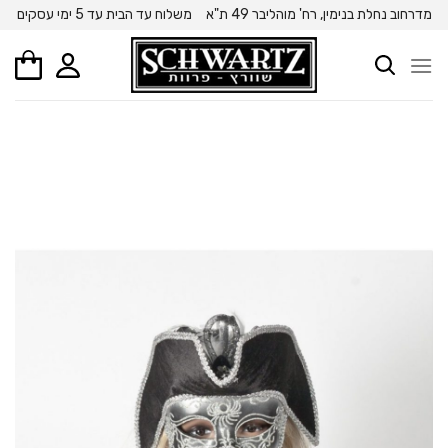
Ski
מדרחוב נחלת בנימין, רח' מוהליבר 49 ת"א
משלוח עד הבית עד 5 ימי עסקים
t
conten