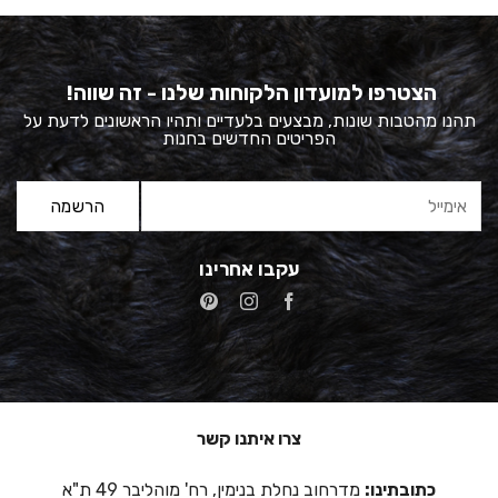
הצטרפו למועדון הלקוחות שלנו - זה שווה!
תהנו מהטבות שונות, מבצעים בלעדיים ותהיו הראשונים לדעת על
הפריטים החדשים בחנות
עקבו אחרינו
צרו איתנו קשר
כתובתינו:
מדרחוב נחלת בנימין, רח' מוהליבר 49 ת"א