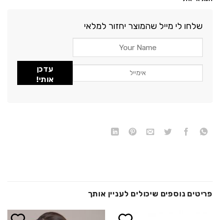
שלחו לי מייל שהמוצר יחזור למלאי
עדכן
אותי!
פריטים נוספים שיכולים לעניין אותך