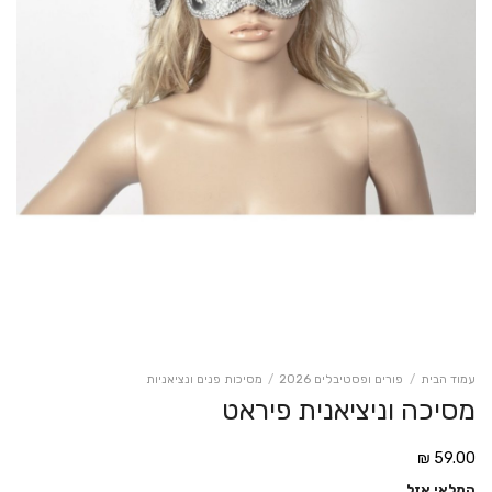
עמוד הבית
/
פורים ופסטיבלים 2026
/
מסיכות פנים ונציאניות
מסיכה וניציאנית פיראט
₪
59.00
המלאי אזל