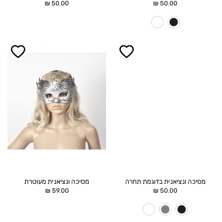
₪
50.00
₪
50.00
הוסף ל
הוסף ל
WISHLIST
WISHLIST
מסיכה ונציאנית בדוגמת תחרה
מסיכה ונציאנית מעוטרת
₪
59.00
₪
50.00