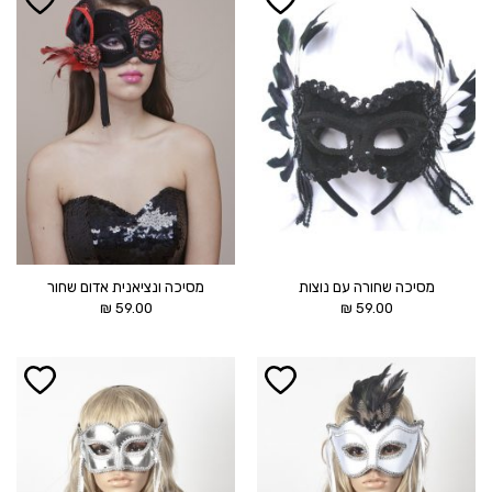
הוסף ל
הוסף ל
WISHLIST
WISHLIST
מסיכה שחורה עם נוצות
מסיכה ונציאנית אדום שחור
₪
59.00
₪
59.00
הוסף ל
הוסף ל
WISHLIST
WISHLIST